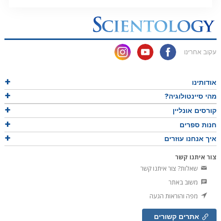
עקוב אחרינו
אודותינו
מהי סיינטולוגיה?
קורסים אונליין
חנות ספרים
איך אנחנו עוזרים
צור איתנו קשר
שאלות? צור איתנו קשר
משוב באתר
מפה והוראות הגעה
אתרים קשורים