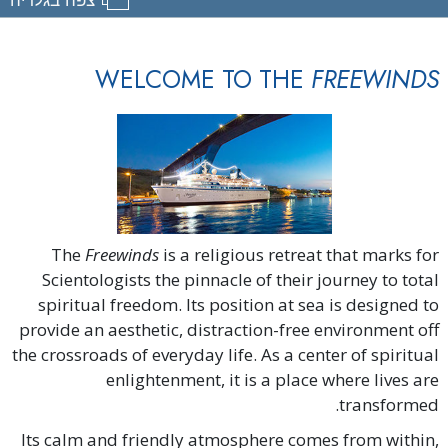
WELCOME TO THE
FREEWINDS
The
Freewinds
is a religious retreat that marks for
Scientologists the pinnacle of their journey to total
spiritual freedom. Its position at sea is designed to
provide an aesthetic, distraction-free environment off
the crossroads of everyday life. As a center of spiritual
enlightenment, it is a place where lives are
transformed.
Its calm and friendly atmosphere comes from within,