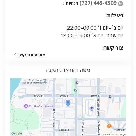
(727) 445-4309
הנחיות
פעילות:
יום ב׳
–
יום ו׳
09:00–22:00
יום שבת
–
יום א׳
09:00–18:00
צור קשר:
צור איתנו קשר
מפה והוראות הגעה