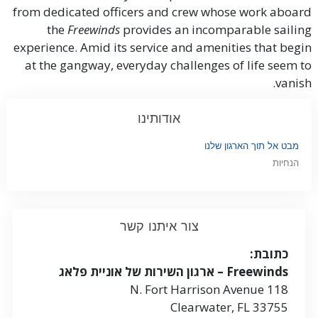
from dedicated officers and crew whose work aboard
the
Freewinds
provides an incomparable sailing
experience. Amid its service and amenities that begin
at the gangway, everyday challenges of life seem to
vanish.
אודותינו
מבט אל תוך הארגון שלנו
הנחיות
צור איתנו קשר
כתובת:
Freewinds – ארגון השירות של אוניית פלאג
118 N. Fort Harrison Avenue
Clearwater
,
FL
33755