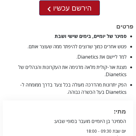
הירשם עכשיו
פרטים
סמינר של יומיים, בימים שישי ושבת
פגוש אחרים כמוך שרוצים להיפתר ממה שעוצר אותם.
למד ליישם את Dianetics.
מצגת אור-קולית מלאה מדגימה את העקרונות והנהלים של
Dianetics.
הפק יתרונות מהדרכה מעולה בכל צעד בדרך ממומחה ל-
Dianetics בעל הכשרה גבוהה.
מתי:
הסמינר בן היומיים מועבר בסופי שבוע:
יום שבת
09:30 - 18:00