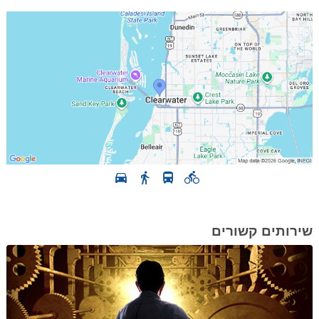
שירותים קשורים