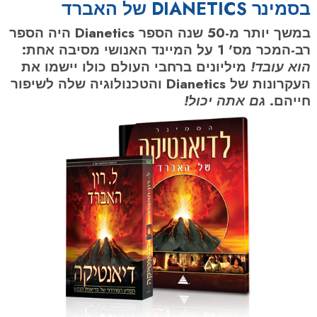
בסמינר DIANETICS של האברד
במשך יותר מ-50 שנה הספר Dianetics היה הספר
רב-המכר מס' 1 על המיינד האנושי מסיבה אחת:
הוא עובד!
מיליונים ברחבי העולם כולו יישמו את
העקרונות של Dianetics והטכנולוגיה שלה לשיפור
חייהם.
גם אתה יכול!