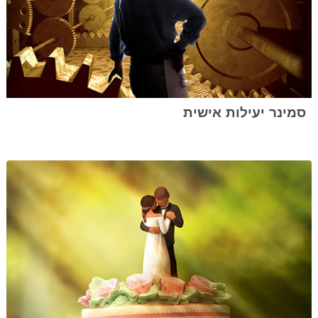
סמינר יעילות אישית