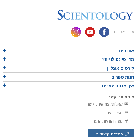
עקוב אחרינו
אודותינו
מהי סיינטולוגיה?
קורסים אונליין
חנות ספרים
איך אנחנו עוזרים
צור איתנו קשר
שאלות? צור איתנו קשר
משוב באתר
מפה והוראות הגעה
אתרים קשורים