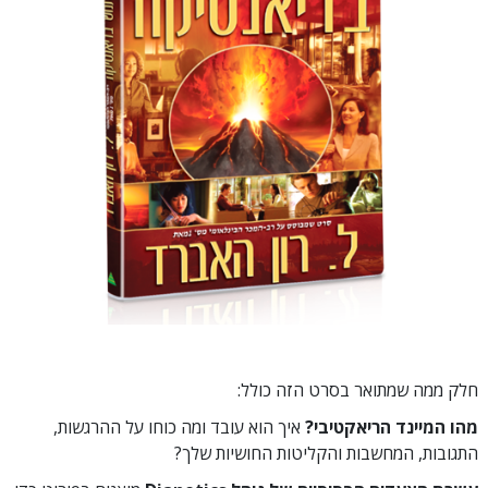
חלק ממה שמתואר בסרט הזה כולל:
מהו המיינד הריאקטיבי?
איך הוא עובד ומה כוחו על ההרגשות,
התגובות, המחשבות והקליטות החושיות שלך?