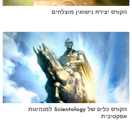
הקורס יצירת נישואין מוצלחים
הקורס כלים של Scientology למנהיגות
אפקטיבית