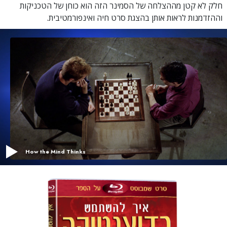
חלק לא קטן מההצלחה של הסמינר הזה הוא כוחן של הטכניקות
וההזדמנות לראות אותן בהצגת סרט חיה ואינפורמטיבית.
How the Mind Thinks