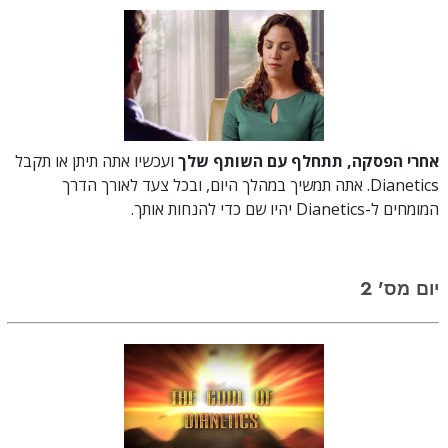
אחרי הפסקה, תתחלף עם השותף שלך
ועכשיו אתה תיתן או תקבל
Dianetics. אתה תמשיך במהלך היום, ובכל צעד לאורך הדרך
המומחים ל-Dianetics יהיו שם כדי להנחות אותך.
יום מס' 2