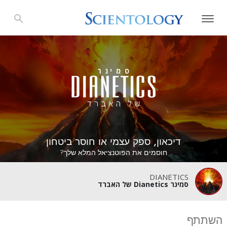
דיכאון, ספק עצמי או חוסר ביטחון
חוסמים את הפוטנציאל המלא שלך?
DIANETICS
סמינר Dianetics של האברד
השתתף