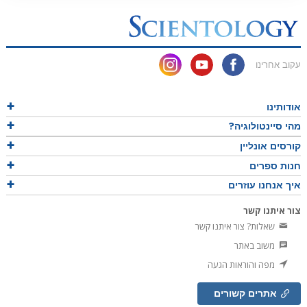
עקוב אחרינו
אודותינו
מהי סיינטולוגיה?
קורסים אונליין
חנות ספרים
איך אנחנו עוזרים
צור איתנו קשר
שאלות? צור איתנו קשר
משוב באתר
מפה והוראות הגעה
אתרים קשורים