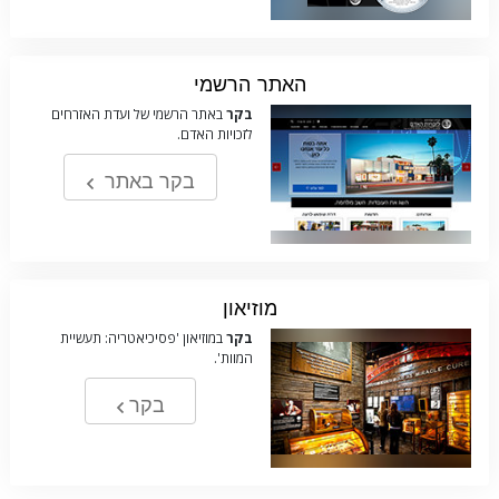
האתר הרשמי
בקר
באתר הרשמי של ועדת האזרחים
לזכויות האדם.
בקר באתר
מוזיאון
בקר
במוזיאון 'פסיכיאטריה: תעשיית
המוות'.
בקר