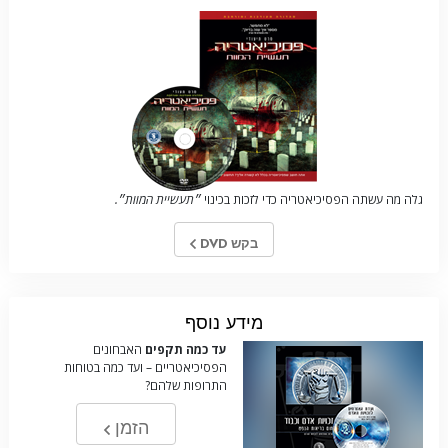
גלה מה עשתה הפסיכיאטריה כדי לזכות בכינוי
״תעשיית המוות״.
בקש DVD
מידע נוסף
עד כמה תקפים
האבחונים
הפסיכיאטריים – ועד כמה בטוחות
התרופות שלהם?
הזמן