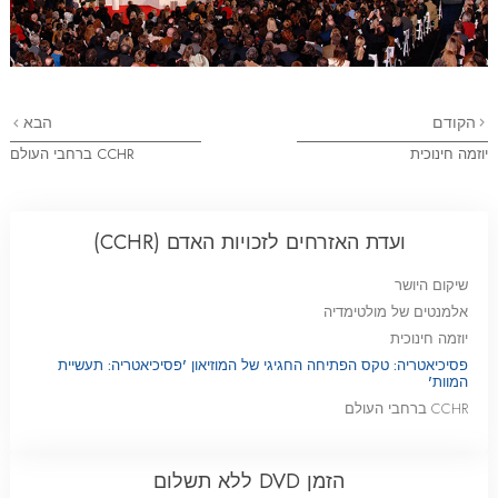
הקודם
הבא
יוזמה חינוכית
CCHR ברחבי העולם
ועדת האזרחים לזכויות האדם (CCHR)
שיקום היושר
אלמנטים של מולטימדיה
יוזמה חינוכית
פסיכיאטריה: טקס הפתיחה החגיגי של המוזיאון 'פסיכיאטריה: תעשיית
המוות'
CCHR ברחבי העולם
הזמן DVD
ללא תשלום