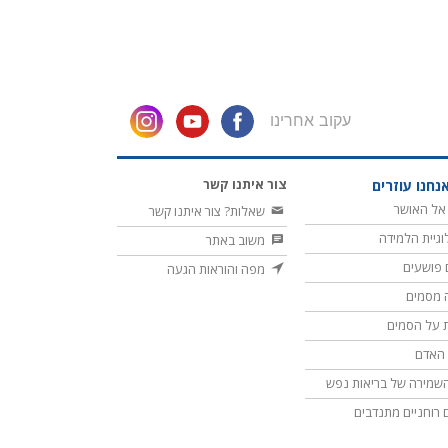
עקוב אחרינו
צור איתנו קשר
נחנו עוזרים
אל האושר
שאלות? צור איתנו קשר
וגיית הלמידה
משוב באתר
 פושעים
מפה והוראות הגעה
 מסמים
 על הסמים
ת האדם
שמירה של בריאות נפש
ם רוחניים מתנדבים