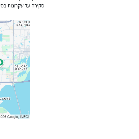
סקירה על עקרונות בסיס