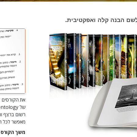
 לשם הבנה קלה ואפקטיבית.
את הקורסים ל
רשום ברצף וה
מאפשר לכל תל
משך הקורס הוא 4 ימים במערכת ש