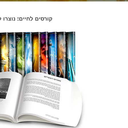
קורסים לחיים: נוצרו