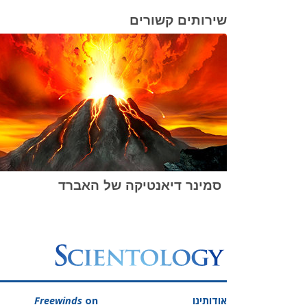
שירותים קשורים
סמינר דיאנטיקה של האברד
אודותינו
on
Freewinds