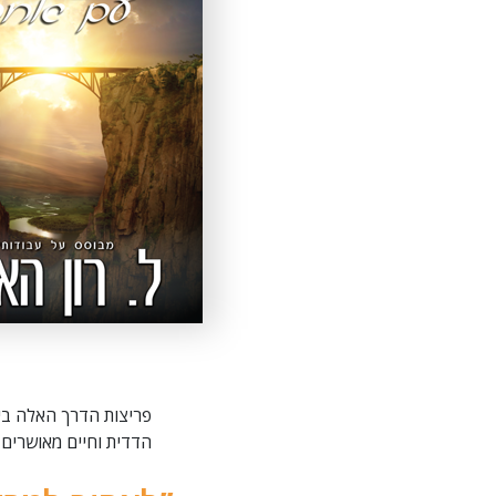
פריצות הדרך האלה בי
הדדית וחיים מאושרים 