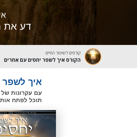
אי
דע את ה
קורסים לשיפור החיים
הקורס איך לשפר יחסים עם אחרים
איך לשפר 
תוכל לפתח אותן