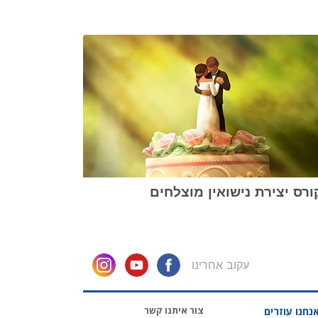
רס יצירת נישואין מוצלחים
עקוב אחרינו
צור איתנו קשר
נחנו עוזרים