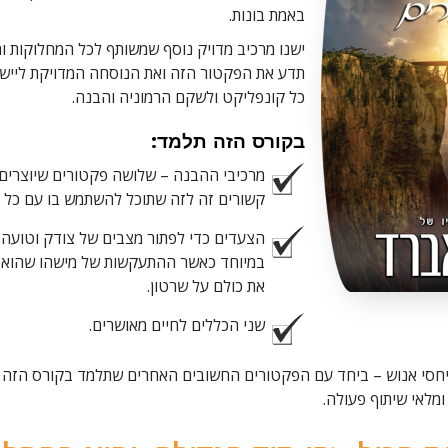
באמת בונות.
ישנו מרכיב מדויק נוסף שמשותף לכל המחלוקות ו
תדע את הפקטור הזה ואת הנוסחה המדויקת ליישם 
כל קונפליקט ולשקם הרמוניה והבנה.
בקורס הזה תלמד:
מרכיבי ההבנה – שלושה פקטורים שיוצרים
קשורים זה לזה שתוכל להשתמש בו עם כל 
הצעדים כדי לפתור מצבים של צודק וטועה 
במיוחד כאשר ההתעקשות של מישהו שהוא צ
את כולם על שרטון.
שני הכללים לחיים מאושרים.
חסי אנוש – ביחד עם הפקטורים החשובים האחרים שתלמד בקורס הזה 
ומלאי שיתוף פעולה.