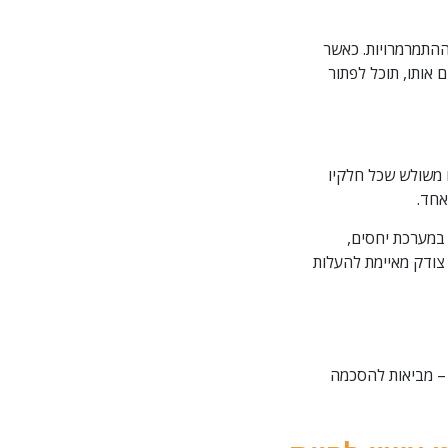
ההתמרמרויות. כאשר
אותו, תוכל לפתור
 משולש שכל חלקיו
אחד.
במערכת יחסים,
ודק מאיימת להעלות
– מביאות להסכמה