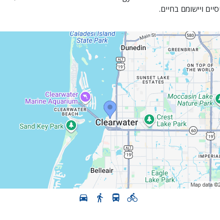
יים ויישומם בחיים.