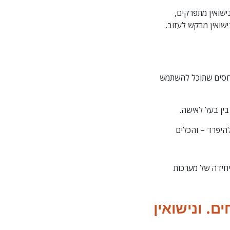
ישואין מתפרקים,
ישואין מבקש לעזוב.
חסים שתוכל להשתמש
ין בעל לאישה.
להיפרד – והכלים
יחידה של מערכות
ם. ונישואין