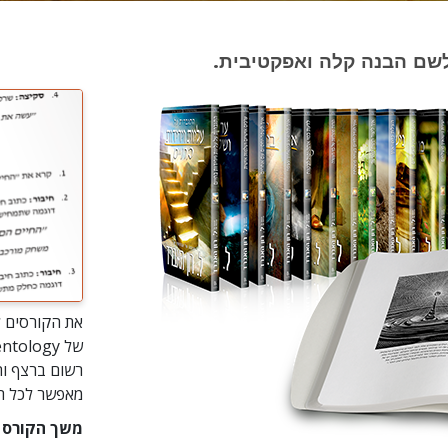
 לשם הבנה קלה ואפקטיבית.
את הקורסים ל
רשום ברצף וה
מאפשר לכל תל
משך הקורס הוא 3 ימים במערכת ש