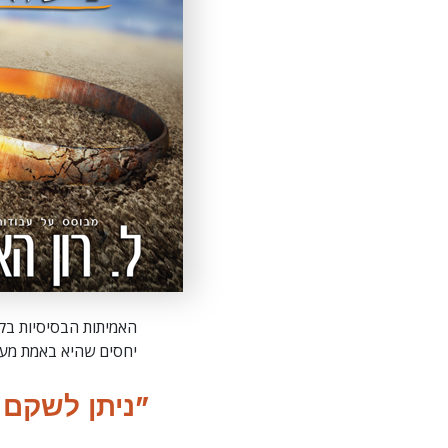
האמיתות הבסיסיות בקו
יחסים שהיא באמת מעשי
"ניתן לשקם נ