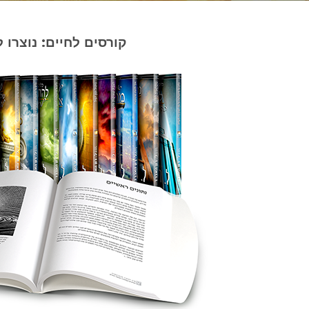
קורסים לחיים: נוצרו