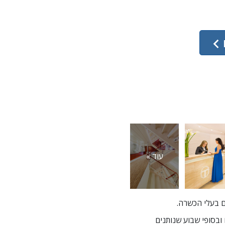
עוד »
הם כוללים סמינרים בערבים ובסופי שבוע שנותנים