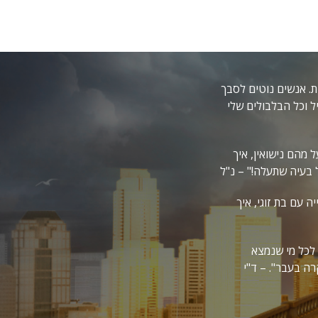
ת. אנשים נוטים לסבך
ל וכל הבלבולים שלי
 מהם נישואין, איך
ל בעיה שתעלה!" – נ"ל
 עם בת זוגי, איך
לכל מי שנמצא
ה בעבר". – ד"י