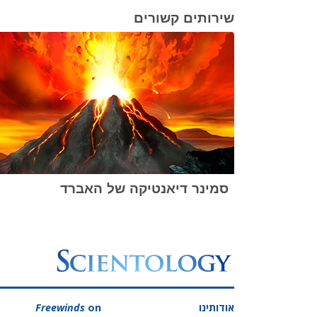
שירותים קשורים
סמינר דיאנטיקה של האברד
אודותינו
on
Freewinds