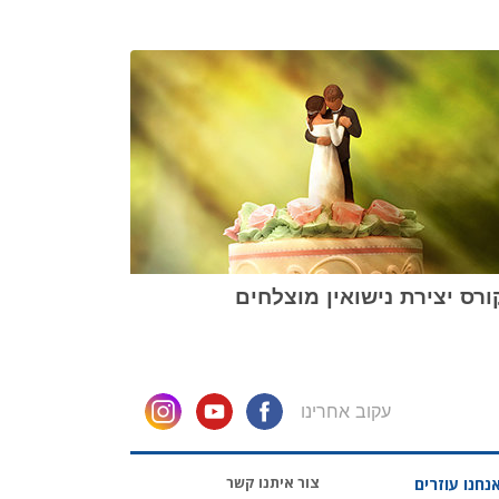
רס יצירת נישואין מוצלחים
עקוב אחרינו
צור איתנו קשר
נחנו עוזרים