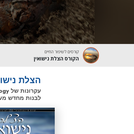
קורסים לשיפור החיים
הקורס הצלת נישואין
הצלת נישוא
לבנות מחדש מע