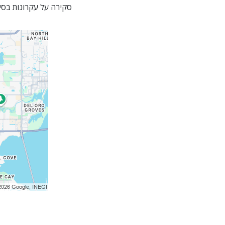
סקירה על עקרונות בסיס