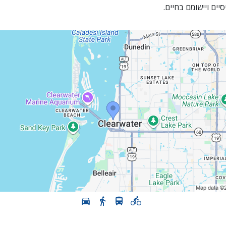
יים ויישומם בחיים.