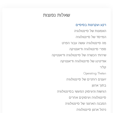
שאלות נפוצות
רקע ועקרונות בסיסיים
האמונות של סיינטולוגיה
המייסד של סיינטולוגיה
מה סיינטולוגיה עושה עבור הפרט
ספרי סיינטולוגיה ודיאנטיקה
שירותי הכשרה של סיינטולוגיה ודיאנטיקה
אודיטינג של סיינטולוגיה ודיאנטיקה
קליר
Operating Thetan
יועצים רוחניים של סיינטולוגיה
בתוך ארגון
הגישות והעיסוק המעשי בסיינטולוגיה
סיינטולוגיה ועיסוקים אחרים
המבנה הארגוני של סיינטולוגיה
ניהול ארגון סיינטולוגיה