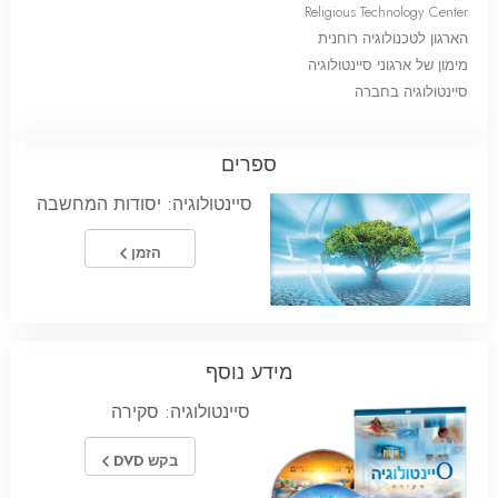
Religious Technology Center
הארגון לטכנולוגיה רוחנית
מימון של ארגוני סיינטולוגיה
סיינטולוגיה בחברה
ספרים
סיינטולוגיה: יסודות המחשבה
הזמן
מידע נוסף
סיינטולוגיה: סקירה
בקש DVD