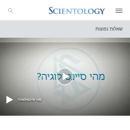
שאלות נפוצות
מהי סיינטולוגיה?