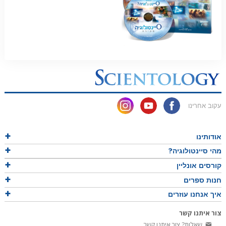
עקוב אחרינו
אודותינו
מהי סיינטולוגיה?
קורסים אונליין
חנות ספרים
איך אנחנו עוזרים
צור איתנו קשר
שאלות? צור איתנו קשר