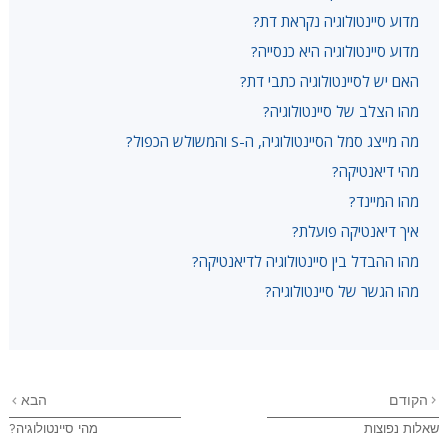
מדוע סיינטולוגיה נקראת דת?
מדוע סיינטולוגיה היא כנסייה?
האם יש לסיינטולוגיה כתבי דת?
מהו הצלב של סיינטולוגיה?
מה מייצג סמל הסיינטולוגיה, ה-S והמשולש הכפול?
מהי דיאנטיקה?
מהו המיינד?
איך דיאנטיקה פועלת?
מהו ההבדל בין סיינטולוגיה לדיאנטיקה?
מהו הגשר של סיינטולוגיה?
הקודם
הבא
שאלות נפוצות
מהי סיינטולוגיה?