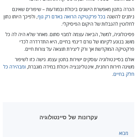
הכרה בתטן מאפשרת הישגים ביכולת ובמודעות – שיפורים שאינם
ניתנים להשגה
בכל פרקטיקה הרואה באדם רק גוף
, ולפיכך היותו נתון
לחלוטין להגבלות של היקום הפיסיקלי.
פסיכולוגיה, למשל, הביאה עצמה למבוי סתום. מאחר שלא היה לה כל
מושג בנוגע לקיומו של גורם דינמי בחיים, היא התדרדרה לכדי
פרקטיקה המוקדשת אך ורק ליצירת תוצאה על צורות חיים.
אולם בסיינטולוגיה עוסקים ישירות בתטן עצמו. גישה כזו לשיפור
משיגה חירות רוחנית, אינטליגנציה ויכולת במידה מוגברת,
ומבהירה כל
חלק בחיים
.
עקרונות של סיינטולוגיה
מבוא