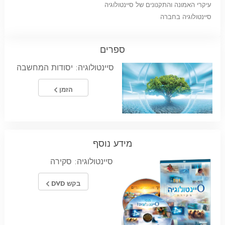
עיקרי האמונה והתקנונים של סיינטולוגיה
סיינטולוגיה בחברה
ספרים
סיינטולוגיה: יסודות המחשבה
הזמן
מידע נוסף
סיינטולוגיה: סקירה
בקש DVD