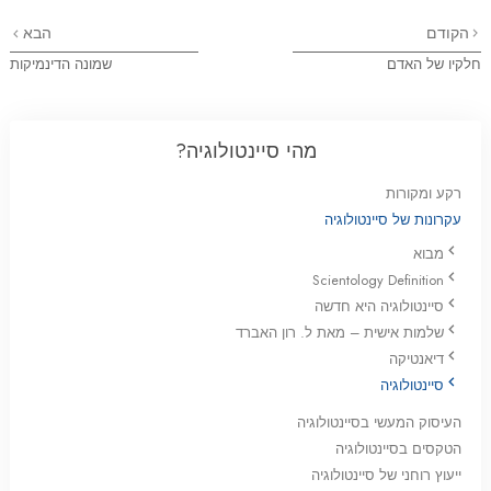
הקודם
הבא
חלקיו של האדם
שמונה הדינמיקות
מהי סיינטולוגיה?
רקע ומקורות
עקרונות של סיינטולוגיה
מבוא
Scientology Definition
סיינטולוגיה היא חדשה
שלמות אישית – מאת ל. רון האברד
דיאנטיקה
סיינטולוגיה
העיסוק המעשי בסיינטולוגיה
הטקסים בסיינטולוגיה
ייעוץ רוחני של סיינטולוגיה