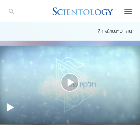
מהי סיינטולוגיה?