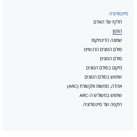
סיינטולוגיה
חלקיו של האדם
התטן
שמונה הדינמיקות
סולם הטונים הרגשיים
סולם הטונים
מיקום בסולם הטונים
שימוש בסולם הטונים
אהדה, ממשות ותקשורת (ARC)
שימוש במשולש ה-ARC
היקפה של סיינטולוגיה